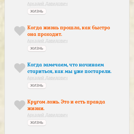
Аркадий Давидович
ЖИЗНЬ
Когда жизнь прошла, как быстро
она проходит.
Аркадий Давидович
ЖИЗНЬ
Когда замечаем, что начинаем
стариться, как мы уже постарели.
Аркадий Давидович
ЖИЗНЬ
Кругом ложь. Это и есть правда
жизни.
Аркадий Давидович
ЖИЗНЬ