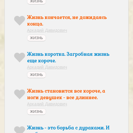
ЖИЗНЬ
Жизнь кончается, не дожидаясь
конца.
Аркадий Давидович
ЖИЗНЬ
Жизнь коротка. Загробная жизнь
еще короче.
Аркадий Давидович
ЖИЗНЬ
Жизнь становится все короче, а
ноги девушек - все длиннее.
Аркадий Давидович
ЖИЗНЬ
Жизнь - это борьба с дураками. И