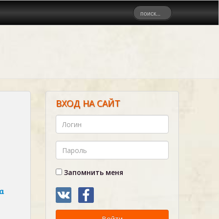
ВХОД НА САЙТ
Запомнить меня
а
Войти