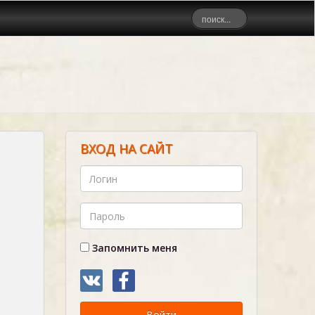
ВХОД НА САЙТ
Запомнить меня
Войти