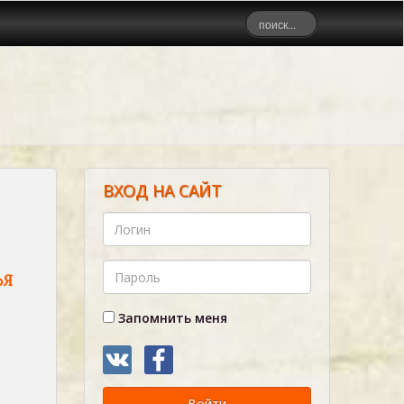
ВХОД НА САЙТ
ЬЯ
Запомнить меня
Войти