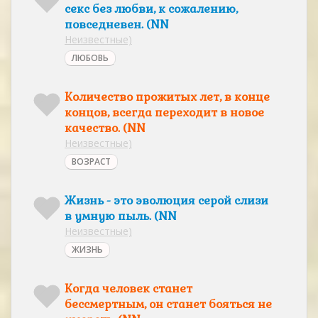
секс без любви, к сожалению,
повседневен. (NN
Неизвестные)
ЛЮБОВЬ
Количество прожитых лет, в конце
концов, всегда переходит в новое
качество. (NN
Неизвестные)
ВОЗРАСТ
Жизнь - это эволюция серой слизи
в умную пыль. (NN
Неизвестные)
ЖИЗНЬ
Когда человек станет
бессмертным, он станет бояться не