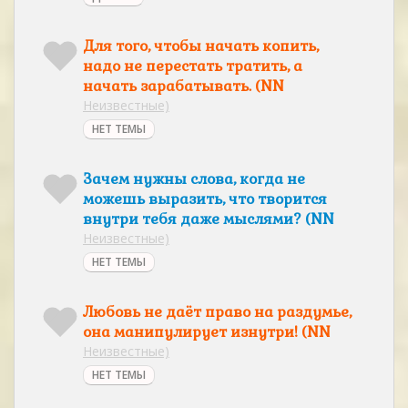
Для того, чтобы начать копить,
надо не перестать тратить, а
начать зарабатывать. (NN
Неизвестные)
НЕТ ТЕМЫ
Зачем нужны слова, когда не
можешь выразить, что творится
внутри тебя даже мыслями? (NN
Неизвестные)
НЕТ ТЕМЫ
Любовь не даёт право на раздумье,
она манипулирует изнутри! (NN
Неизвестные)
НЕТ ТЕМЫ