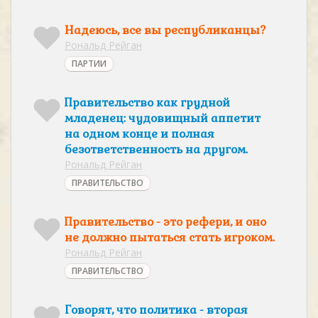
Надеюсь, все вы республиканцы?
Рональд Рейган
ПАРТИИ
Правительство как грудной
младенец: чудовищный аппетит
на одном конце и полная
безответственность на другом.
Рональд Рейган
ПРАВИТЕЛЬСТВО
Правительство - это рефери, и оно
не должно пытаться стать игроком.
Рональд Рейган
ПРАВИТЕЛЬСТВО
Говорят, что политика - вторая