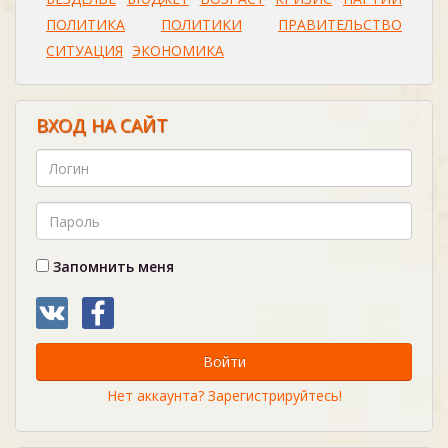
ПОЛИТИКА
ПОЛИТИКИ
ПРАВИТЕЛЬСТВО
СИТУАЦИЯ
ЭКОНОМИКА
ВХОД НА САЙТ
Запомнить меня
Войти
Нет аккаунта? Зарегистрируйтесь!