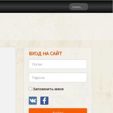
ВХОД НА САЙТ
Запомнить меня
Войти