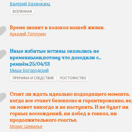
Валерий Казанжанц
ВСЕЛЕННАЯ
Время звонит в колокол нашей жизни.
Аркадий Теплухин
Иные избитые истины оказались не
временными,потому что доходили с...
ремнём.25/04/13
Миша Богородский
ПРИЧИНА И СЛЕДСТВИЕ
ПОСТОЯНСТВО
Стоит ли ждать идеально подходящего момента,
когда все станет безопасно и гарантированно, ве
он может никогда и не наступить. И не будет ни
горных восхождений, ни побед в гонках, ни
продолжительного счастья.
Морис Шевалье