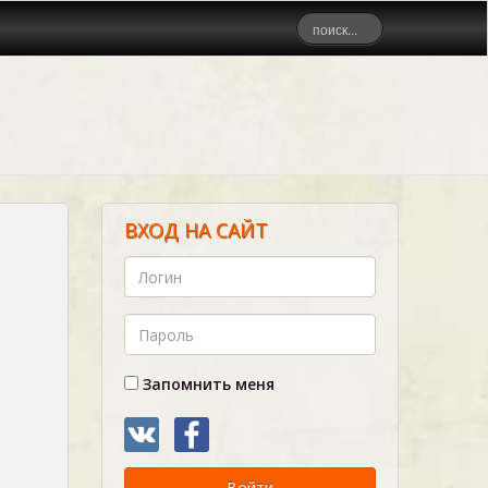
ВХОД НА САЙТ
Запомнить меня
Войти