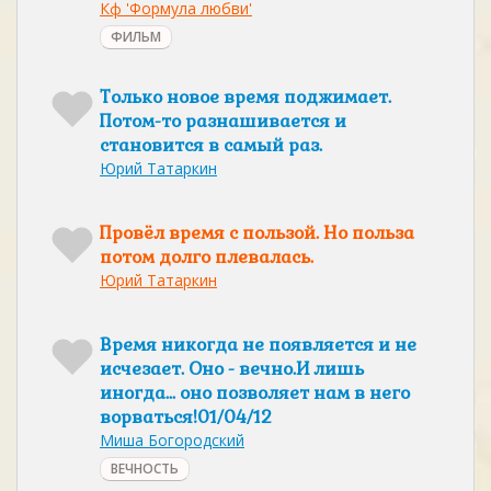
Кф 'Формула любви'
ФИЛЬМ
Только новое время поджимает.
Потом-то разнашивается и
становится в самый раз.
Юрий Татаркин
Провёл время с пользой. Но польза
потом долго плевалась.
Юрий Татаркин
Время никогда не появляется и не
исчезает. Оно - вечно.И лишь
иногда... оно позволяет нам в него
ворваться!01/04/12
Миша Богородский
ВЕЧНОСТЬ