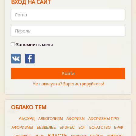
ВХОД НА САЙТ
Запомнить меня
Войти
Нет аккаунта? Зарегистрируйтесь!
ОБЛАКО ТЕМ
АБСУРД
АЛКОГОЛИЗМ
АФОРИЗМ
АФОРИЗМЫ ПРО
АФОРИЗМЫ
БЕЗДЕЛЬЕ
БИЗНЕС
БОГ
БОГАТСТВО
БРАК
ВЛАСТЬ