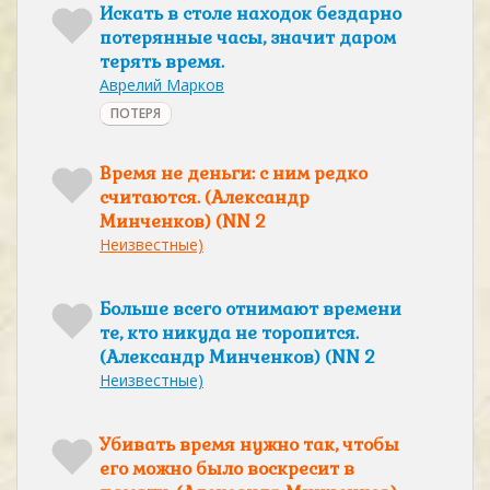
Искать в столе находок бездарно
потерянные часы, значит даром
терять время.
Аврелий Марков
ПОТЕРЯ
Время не деньги: с ним редко
считаются. (Александр
Минченков) (NN 2
Неизвестные)
Больше всего отнимают времени
те, кто никуда не торопится.
(Александр Минченков) (NN 2
Неизвестные)
Убивать время нужно так, чтобы
его можно было воскресит в