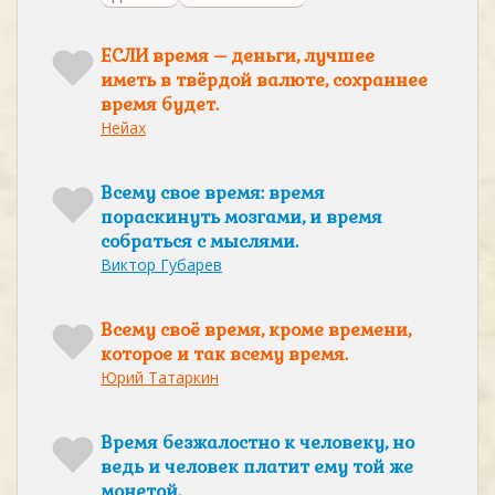
ЕСЛИ время – деньги, лучшее
иметь в твёрдой валюте, сохраннее
время будет.
Нейах
Всему свое время: время
пораскинуть мозгами, и время
собраться с мыслями.
Виктор Губарев
Всему своё время, кроме времени,
которое и так всему время.
Юрий Татаркин
Время безжалостно к человеку, но
ведь и человек платит ему той же
монетой.