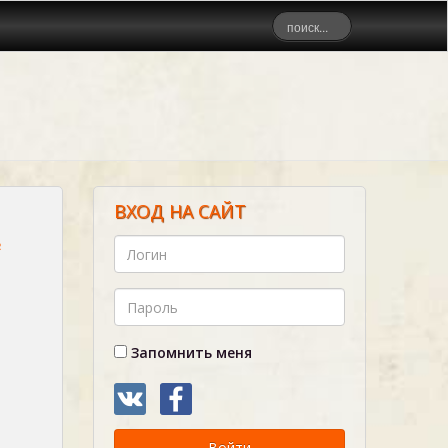
ВХОД НА САЙТ
ё
Запомнить меня
Войти