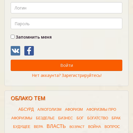
Запомнить меня
Войти
Нет аккаунта? Зарегистрируйтесь!
ОБЛАКО ТЕМ
АБСУРД
АЛКОГОЛИЗМ
АФОРИЗМ
АФОРИЗМЫ ПРО
АФОРИЗМЫ
БЕЗДЕЛЬЕ
БИЗНЕС
БОГ
БОГАТСТВО
БРАК
ВЛАСТЬ
БУДУЩЕЕ
ВЕРА
ВОЙНА
ВОПРОС
ВОЗРАСТ