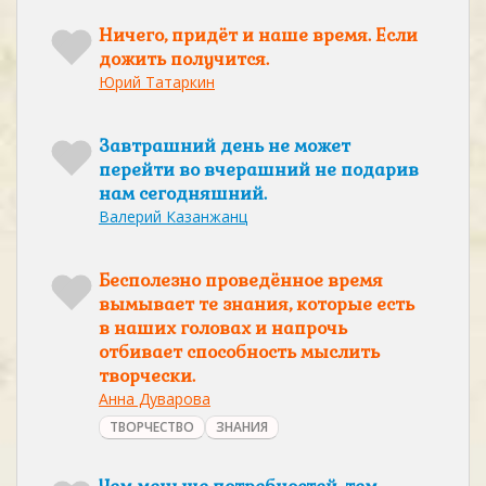
Ничего, придёт и наше время. Если
дожить получится.
Юрий Татаркин
Завтрашний день не может
перейти во вчерашний не подарив
нам сегодняшний.
Валерий Казанжанц
Бесполезно проведённое время
вымывает те знания, которые есть
в наших головах и напрочь
отбивает способность мыслить
творчески.
Анна Дуварова
ТВОРЧЕСТВО
ЗНАНИЯ