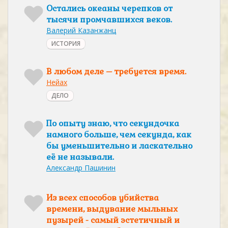
Остались океаны черепков от
тысячи промчавшихся веков.
Валерий Казанжанц
ИСТОРИЯ
В любом деле – требуется время.
Нейах
ДЕЛО
По опыту знаю, что секундочка
намного больше, чем секунда, как
бы уменьшительно и ласкательно
её не называли.
Александр Пашинин
Из всех способов убийства
времени, выдувание мыльных
пузырей - самый эстетичный и