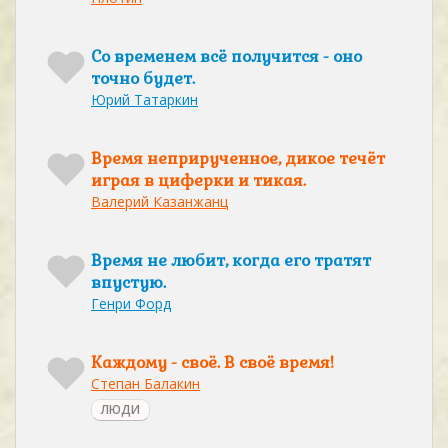
Со временем всё получится - оно
точно будет.
Юрий Татаркин
Время неприрученное, дикое течёт
играя в циферки и тикая.
Валерий Казанжанц
Время не любит, когда его тратят
впустую.
Генри Форд
Каждому - своё. В своё время!
Степан Балакин
ЛЮДИ