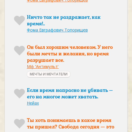
Ничто так не раздражает, как
время!..
Фома Евграфович Топорищев
Он был хорошим человеком. У него
были мечты и желания, но время
разрушает все.
Мф 'Антимульт'
МЕЧТЫ И МЕЧТАТЕЛИ
Если время напрасно не убивать –
его на многое может хватать.
Нейах
Ты хоть понимаешь в какое время
ты пришел? Свобода сегодня — это