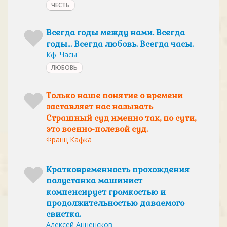
ЧЕСТЬ
Всегда годы между нами. Всегда
годы… Всегда любовь. Всегда часы.
Кф 'Часы'
ЛЮБОВЬ
Только наше понятие о времени
заставляет нас называть
Страшный суд именно так, по сути,
это военно-полевой суд.
Франц Кафка
Кратковременность прохождения
полустанка машинист
компенсирует громкостью и
продолжительностью даваемого
свистка.
Алексей Анненсков