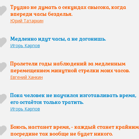
Трудно не думать о секундах свысока, когда
впереди часы безделья.
Юрий Татаркин
Медленно идут часы, а не догонишь.
Игорь Карпов
Пролетели годы наблюдений за медленным
перемещением минутной стрелки моих часов.
Евгений Ханкин
Пока человек не научился изготавливать время,
его остаётся только тратить.
Игорь Карпов
Боюсь, настанет время, - каждый станет крайним,
посредине так вообще не будет никого.