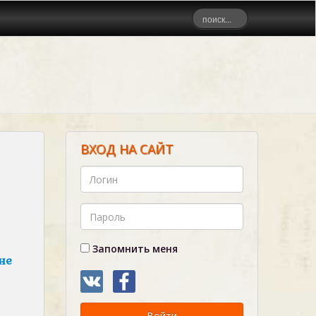
ВХОД НА САЙТ
Запомнить меня
не
Войти