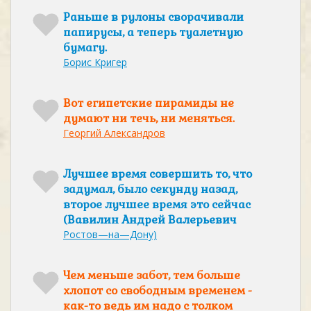
Раньше в рулоны сворачивали
папирусы, а теперь туалетную
бумагу.
Борис Кригер
Вот египетские пирамиды не
думают ни течь, ни меняться.
Георгий Александров
Лучшее время совершить то, что
задумал, было секунду назад,
второе лучшее время это сейчас
(Вавилин Андрей Валерьевич
Ростов—на—Дону)
Чем меньше забот, тем больше
хлопот со свободным временем -
как-то ведь им надо с толком