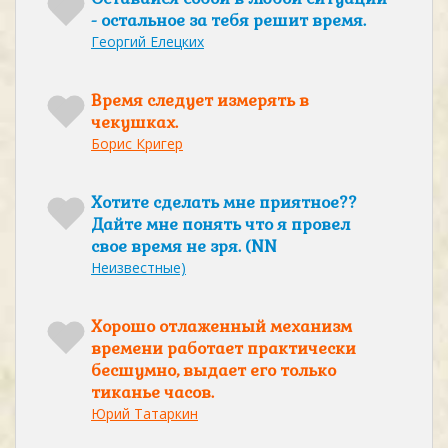
- остальное за тебя решит время.
Георгий Елецких
Время следует измерять в
чекушках.
Борис Кригер
Хотите сделать мне приятное??
Дайте мне понять что я провел
свое время не зря. (NN
Неизвестные)
Хорошо отлаженный механизм
времени работает практически
бесшумно, выдает его только
тиканье часов.
Юрий Татаркин