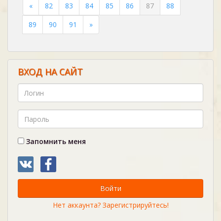
«
82
83
84
85
86
87
88
89
90
91
»
ВХОД НА САЙТ
Запомнить меня
Войти
Нет аккаунта? Зарегистрируйтесь!