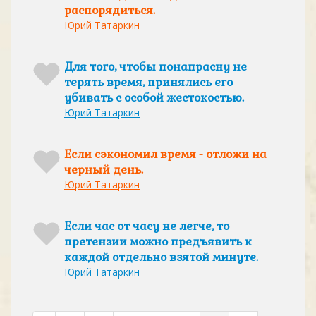
распорядиться.
Юрий Татаркин
Для того, чтобы понапрасну не
терять время, принялись его
убивать с особой жестокостью.
Юрий Татаркин
Если сэкономил время - отложи на
черный день.
Юрий Татаркин
Если час от часу не легче, то
претензии можно предъявить к
каждой отдельно взятой минуте.
Юрий Татаркин