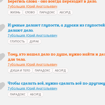
Берегись слова - оно всегда переходит в дело.
Тубольцев Юрий Анатольевич
ЖИЗНЬ
СЛОВО
ПАРАДОКС
АБСУРД
И умные делают глупости, а дураки из глупостей
делают дело.
Тубольцев Юрий Анатольевич
ГЛУПОСТЬ
ДУРАК
Тому, кто нашел дело по душе, нужно найти и де
для тела.
Тубольцев Юрий Анатольевич
ДУША И ТЕЛО
ПАРАДОКС
АБСУРД
Чтобы сделать всё, нужно сделать всё по-другому
Тубольцев Юрий Анатольевич
ПАРАДОКС
АБСУРД