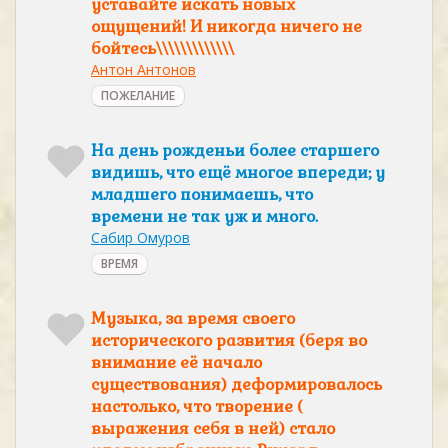
уставайте искать новых
ощущений! И никогда ничего не
бойтесь\\\\\\\\\\\\\
Антон Антонов
ПОЖЕЛАНИЕ
На день рожденьи более старшего
видишь, что ещё многое впереди; у
младшего понимаешь, что
времени не так уж и много.
Сабир Омуров
ВРЕМЯ
Музыка, за время своего
исторического развития (беря во
внимание её начало
существования) деформировалось
настолько, что творение (
выражения себя в ней) стало