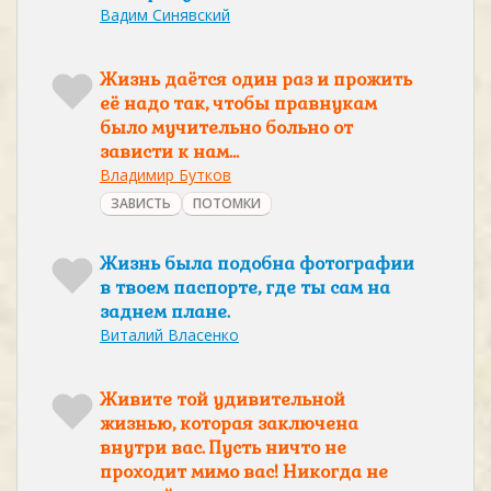
Вадим Синявский
Жизнь даётся один раз и прожить
её надо так, чтобы правнукам
было мучительно больно от
зависти к нам…
Владимир Бутков
ЗАВИСТЬ
ПОТОМКИ
Жизнь была подобна фотографии
в твоем паспорте, где ты сам на
заднем плане.
Виталий Власенко
Живите той удивительной
жизнью, которая заключена
внутри вас. Пусть ничто не
проходит мимо вас! Никогда не