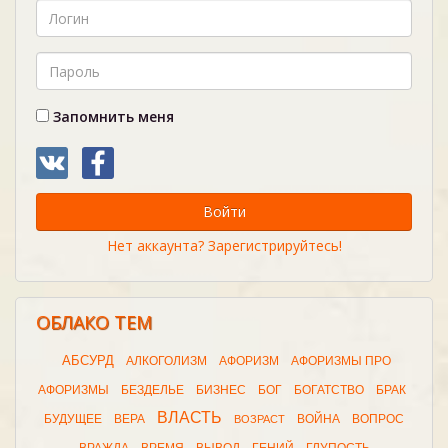
Запомнить меня
Войти
Нет аккаунта? Зарегистрируйтесь!
ОБЛАКО ТЕМ
АБСУРД
АЛКОГОЛИЗМ
АФОРИЗМ
АФОРИЗМЫ ПРО
АФОРИЗМЫ
БЕЗДЕЛЬЕ
БИЗНЕС
БОГ
БОГАТСТВО
БРАК
ВЛАСТЬ
БУДУЩЕЕ
ВЕРА
ВОЙНА
ВОПРОС
ВОЗРАСТ