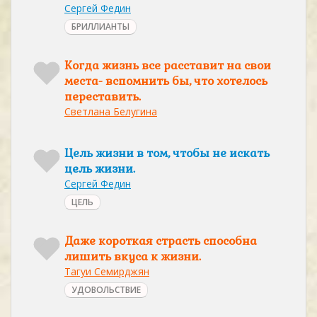
Сергей Федин
БРИЛЛИАНТЫ
Когда жизнь все расставит на свои
места- вспомнить бы, что хотелось
переставить.
Светлана Белугина
Цель жизни в том, чтобы не искать
цель жизни.
Сергей Федин
ЦЕЛЬ
Даже короткая страсть способна
лишить вкуса к жизни.
Тагуи Семирджян
УДОВОЛЬСТВИЕ