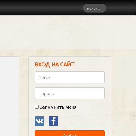
ВХОД НА САЙТ
Запомнить меня
Войти