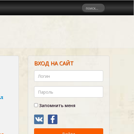
ВХОД НА САЙТ
ал
Запомнить меня
Войти