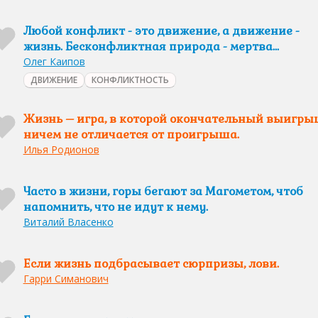
Любой конфликт - это движение, а движение -
жизнь. Бесконфликтная природа - мертва...
Олег Каипов
ДВИЖЕНИЕ
КОНФЛИКТНОСТЬ
Жизнь – игра, в которой окончательный выигр
ничем не отличается от проигрыша.
Илья Родионов
Часто в жизни, горы бегают за Магометом, чтоб
напомнить, что не идут к нему.
Виталий Власенко
Если жизнь подбрасывает сюрпризы, лови.
Гарри Симанович