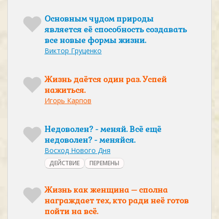
Основным чудом природы
является её способность создавать
все новые формы жизни.
Виктор Груценко
Жизнь даётся один раз. Успей
нажиться.
Игорь Карпов
Недоволен? - меняй. Всё ещё
недоволен? - меняйся.
Восход Нового Дня
ДЕЙСТВИЕ
ПЕРЕМЕНЫ
Жизнь как женщина – сполна
награждает тех, кто ради неё готов
пойти на всё.