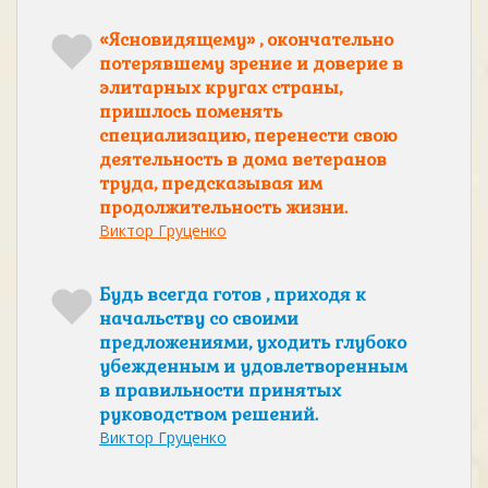
«Ясновидящему» , окончательно
потерявшему зрение и доверие в
элитарных кругах страны,
пришлось поменять
специализацию, перенести свою
деятельность в дома ветеранов
труда, предсказывая им
продолжительность жизни.
Виктор Груценко
Будь всегда готов , приходя к
начальству со своими
предложениями, уходить глубоко
убежденным и удовлетворенным
в правильности принятых
руководством решений.
Виктор Груценко