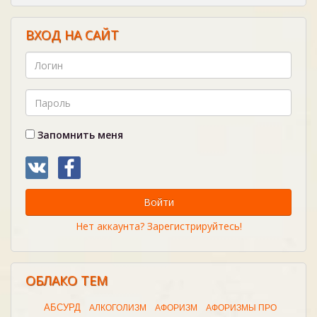
ВХОД НА САЙТ
Запомнить меня
Войти
Нет аккаунта? Зарегистрируйтесь!
ОБЛАКО ТЕМ
АБСУРД
АЛКОГОЛИЗМ
АФОРИЗМ
АФОРИЗМЫ ПРО