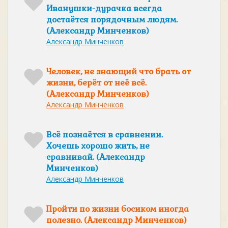
Иванушки-дурачка всегда
достаётся порядочным людям.
(Александр Минченков)
Александр Минченков
Человек, не знающий что брать от
жизни, берёт от неё всё.
(Александр Минченков)
Александр Минченков
Всё познаётся в сравнении.
Хочешь хорошо жить, не
сравнивай. (Александр
Минченков)
Александр Минченков
Пройти по жизни босиком иногда
полезно. (Александр Минченков)