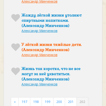
Александр Минченков
Жажду лёгкой жизни утоляют
спиртными напитками.
(Александр Минченков)
Александр Минченков
У лёгкой жизни тяжёлые дети.
(Александр Минченков)
Александр Минченков
Жизнь так коротка, что не все
могут за неё ухватиться.
(Александр Минченков)
Александр Минченков
«
197
198
199
200
201
202