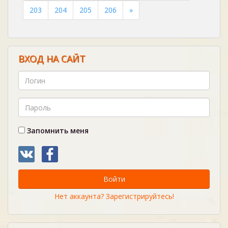
203
204
205
206
»
ВХОД НА САЙТ
Запомнить меня
Войти
Нет аккаунта? Зарегистрируйтесь!