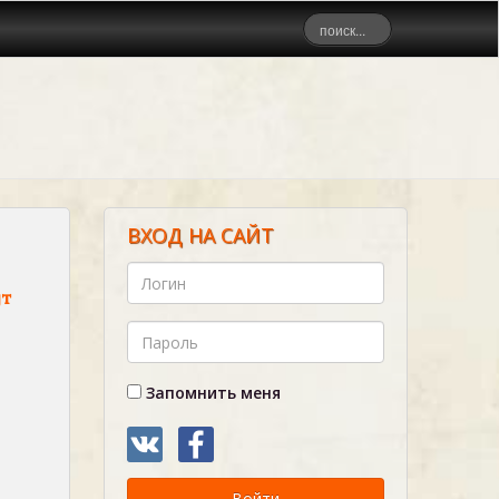
ВХОД НА САЙТ
т
Запомнить меня
Войти