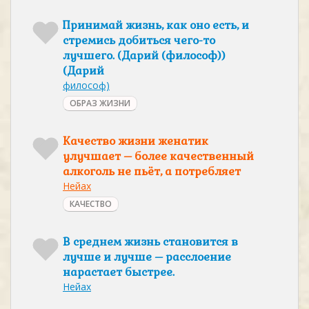
Принимай жизнь, как оно есть, и
стремись добиться чего-то
лучшего. (Дарий (философ))
(Дарий
философ)
ОБРАЗ ЖИЗНИ
Качество жизни женатик
улучшает – более качественный
алкоголь не пьёт, а потребляет
Нейах
КАЧЕСТВО
В среднем жизнь становится в
лучше и лучше – расслоение
нарастает быстрее.
Нейах