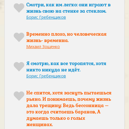
Смотри, как им легко: они играют в
жизнь свою на стенке за стеклом.
Борис Гребенщиков
Временно плохо, но человеческая
жизнь- временна.
Михаил Зощенко
Я смотрю, как все торопятся, хотя
никто никуда не идёт.
Борис Гребенщиков
Не спится, хотя заснуть пытаешься
рьяно. И понимаешь, почему жизнь
дала трещину: Ведь бессонница –
это когда считаешь баранов, А
думаешь только о голых
женщинах.