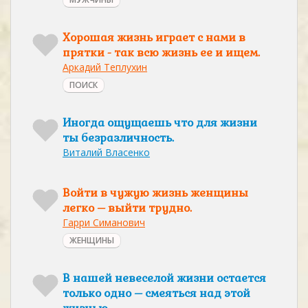
Хорошая жизнь играет с нами в
прятки - так всю жизнь ее и ищем.
Аркадий Теплухин
ПОИСК
Иногда ощущаешь что для жизни
ты безразличность.
Виталий Власенко
Войти в чужую жизнь женщины
легко – выйти трудно.
Гарри Симанович
ЖЕНЩИНЫ
В нашей невеселой жизни остается
только одно – смеяться над этой