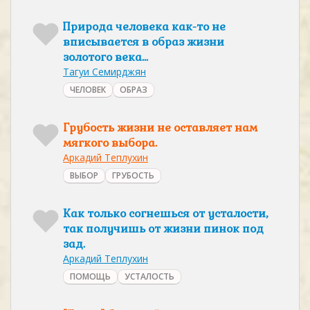
Природа человека как-то не
вписывается в образ жизни
золотого века...
Тагуи Семирджян
ЧЕЛОВЕК
ОБРАЗ
Грубость жизни не оставляет нам
мягкого выбора.
Аркадий Теплухин
ВЫБОР
ГРУБОСТЬ
Как только согнешься от усталости,
так получишь от жизни пинок под
зад.
Аркадий Теплухин
ПОМОЩЬ
УСТАЛОСТЬ