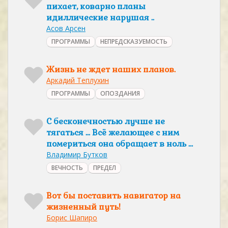
пихает, коварно планы
идиллические нарушая ..
Асов Арсен
ПРОГРАММЫ
НЕПРЕДСКАЗУЕМОСТЬ
Жизнь не ждет наших планов.
Аркадий Теплухин
ПРОГРАММЫ
ОПОЗДАНИЯ
С бесконечностью лучше не
тягаться ... Всё желающее с ним
помериться она обращает в ноль …
Владимир Бутков
ВЕЧНОСТЬ
ПРЕДЕЛ
Вот бы поставить навигатор на
жизненный путь!
Борис Шапиро