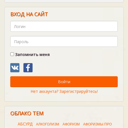
ВХОД НА САЙТ
Запомнить меня
Войти
Нет аккаунта? Зарегистрируйтесь!
ОБЛАКО ТЕМ
АБСУРД
АЛКОГОЛИЗМ
АФОРИЗМ
АФОРИЗМЫ ПРО