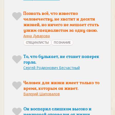
Познать всё, что известно
человечеству, не хватит и десяти
жизней, но ничего не мешает стать
узким специалистом за одну свою.
Анна Дуварова
СПЕЦИАЛИСТЫ
ПОЗНАНИЕ
То, что булькает, не станет поперек
горла.
Сергей Родионович Бесчастный
Человек для жизни имеет только то
время, которым он живет.
Валерий Шаповалов
Он воспарил слишком высоко и
невзначай оторвался от жизни...