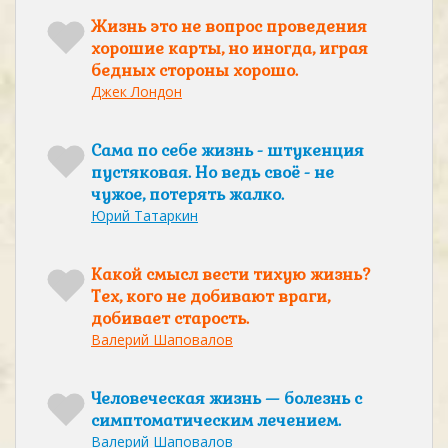
Жизнь это не вопрос проведения
хорошие карты, но иногда, играя
бедных стороны хорошо.
Джек Лондон
Сама по себе жизнь - штукенция
пустяковая. Но ведь своё - не
чужое, потерять жалко.
Юрий Татаркин
Какой смысл вести тихую жизнь?
Тех, кого не добивают враги,
добивает старость.
Валерий Шаповалов
Человеческая жизнь — болезнь с
симптоматическим лечением.
Валерий Шаповалов