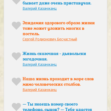
бывает даже очень приставучая.
Валерий Казанжанц
Эпидемия здорового образа жизни
тоже может уложить многих в
постель.
Сергей Родионович Бесчастный
Жизнь сказочная - дьявольски
загадочная.
Валерий Казанжанц
Наша жизнь проходит в море слов
мимо человеческих столбов.
Валерий Казанжанц
— Ты знаешь номер своего
телефона, сынок? — Тебе удастся