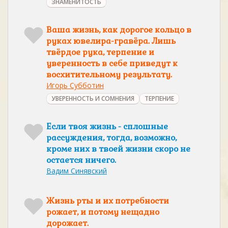
ЗНАМЕНИТОСТЬ
Ваша жизнь, как дорогое кольцо в
руках ювелира-гравёра. Лишь
твёрдое рука, терпение и
уверенность в себе приведут к
восхитительному результату.
Игорь Субботин
УВЕРЕННОСТЬ И СОМНЕНИЯ
ТЕРПЕНИЕ
Если твоя жизнь - сплошные
рассуждения, тогда, возможно,
кроме них в твоей жизни скоро не
остается ничего.
Вадим Синявский
Жизнь рты и их потребности
рожает, и потому нещадно
дорожает.