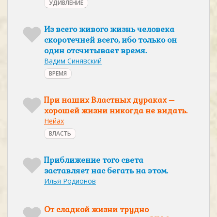
УДИВЛЕНИЕ
Из всего живого жизнь человека
скоротечней всего, ибо только он
один отсчитывает время.
Вадим Синявский
ВРЕМЯ
При наших Властных дураках –
хорошей жизни никогда не видать.
Нейах
ВЛАСТЬ
Приближение того света
заставляет нас бегать на этом.
Илья Родионов
От сладкой жизни трудно