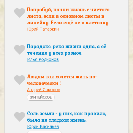
Попробуй, начни жизнь с чистого
листа, если в основном листы в
линейку. Если ещё не в клеточку.
Юрий Татаркин
Парадокс: река жизни одна, а её
течение у всех разное.
Илья Родионов
Людям так хочется жить по-
человечески !
Андрей Соколов
ЖИТЕЙСКОЕ
Соль земли - у них, как правило,
была не сладкая жизнь.
Юрий Васильев