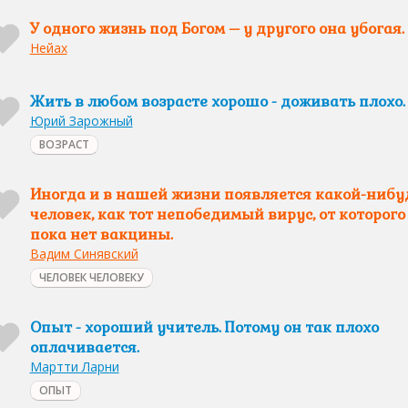
У одного жизнь под Богом – у другого она убогая.
Нейах
Жить в любом возрасте хорошо - доживать плохо.
Юрий Зарожный
ВОЗРАСТ
Иногда и в нашей жизни появляется какой-нибу
человек, как тот непобедимый вирус, от которого
пока нет вакцины.
Вадим Синявский
ЧЕЛОВЕК ЧЕЛОВЕКУ
Опыт - хороший учитель. Потому он так плохо
оплачивается.
Мартти Ларни
ОПЫТ