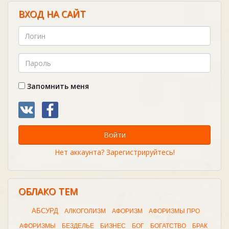
ВХОД НА САЙТ
Запомнить меня
Войти
Нет аккаунта? Зарегистрируйтесь!
ОБЛАКО ТЕМ
АБСУРД
АЛКОГОЛИЗМ
АФОРИЗМ
АФОРИЗМЫ ПРО
АФОРИЗМЫ
БЕЗДЕЛЬЕ
БИЗНЕС
БОГ
БОГАТСТВО
БРАК