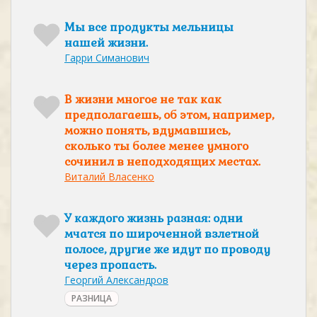
Мы все продукты мельницы
нашей жизни.
Гарри Симанович
В жизни многое не так как
предполагаешь, об этом, например,
можно понять, вдумавшись,
сколько ты более менее умного
сочинил в неподходящих местах.
Виталий Власенко
У каждого жизнь разная: одни
мчатся по широченной взлетной
полосе, другие же идут по проводу
через пропасть.
Георгий Александров
РАЗНИЦА