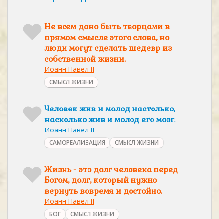
Не всем дано быть творцами в
прямом смысле этого слова, но
люди могут сделать шедевр из
собственной жизни.
Иоанн Павел II
СМЫСЛ ЖИЗНИ
Человек жив и молод настолько,
насколько жив и молод его мозг.
Иоанн Павел II
САМОРЕАЛИЗАЦИЯ
СМЫСЛ ЖИЗНИ
Жизнь - это долг человека перед
Богом, долг, который нужно
вернуть вовремя и достойно.
Иоанн Павел II
БОГ
СМЫСЛ ЖИЗНИ