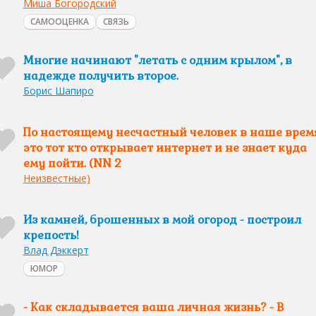
Миша Богородский
САМООЦЕНКА
СВЯЗЬ
Многие начинают "летать с одним крылом", в
надежде получить второе.
Борис Шапиро
По настоящему несчастный человек в наше время
это тот кто открывает интернет и не знает куда
ему пойти. (NN 2
Неизвестные)
Из камней, брошенных в мой огород - построил
крепость!
Влад Дэккерт
ЮМОР
- Как складывается ваша личная жизнь? - В