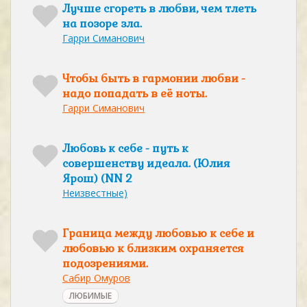
Лучше сгореть в любви, чем тлеть
на позоре зла.
Гарри Симанович
Чтобы быть в гармонии любви -
надо попадать в её ноты.
Гарри Симанович
Любовь к себе - путь к
совершенству идеала. (Юлия
Ярош) (NN 2
Неизвестные)
Граница между любовью к себе и
любовью к близким охраняется
подозрениями.
Сабир Омуров
ЛЮБИМЫЕ