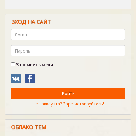
ВХОД НА САЙТ
Запомнить меня
Войти
Нет аккаунта? Зарегистрируйтесь!
ОБЛАКО ТЕМ