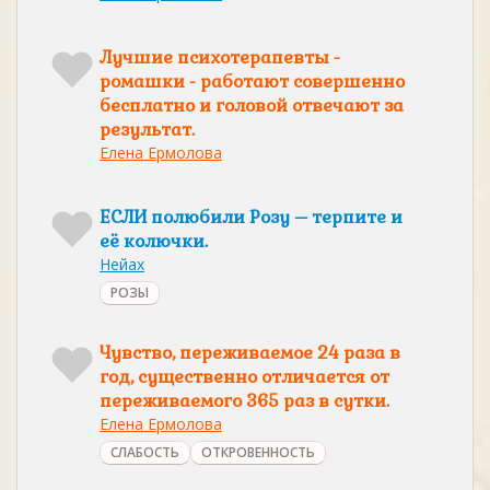
Лучшие психотерапевты -
ромашки - работают совершенно
бесплатно и головой отвечают за
результат.
Елена Ермолова
ЕСЛИ полюбили Розу – терпите и
её колючки.
Нейах
РОЗЫ
Чувство, переживаемое 24 раза в
год, существенно отличается от
переживаемого 365 раз в сутки.
Елена Ермолова
СЛАБОСТЬ
ОТКРОВЕННОСТЬ