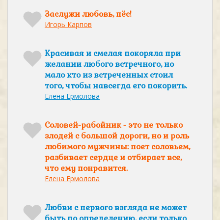
Заслужи любовь, пёс!
Игорь Карпов
Красивая и смелая покоряла при
желании любого встречного, но
мало кто из встреченных стоил
того, чтобы навсегда его покорить.
Елена Ермолова
Соловей-рабойник - это не только
злодей с большой дороги, но и роль
любимого мужчины: поет соловьем,
разбивает сердце и отбирает все,
что ему понравится.
Елена Ермолова
Любви с первого взгляда не может
быть по определению, если только