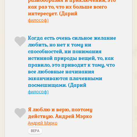
разнообразия и приключений, это
как раз то, что их больше всего
интересует. (Дарий
философ)
Когда есть очень сильное желание
любить, но нет к тому ни
способностей, ни понимания
истинной природы вещей, то, как
правило, это приводит к тому, что
все любовные начинания
заканчиваются плачевными
посмешищами. (Дарий
философ)
Я люблю и верю, поэтому
действую. Андрей Мэрко
Андрей Мэрко
ВЕРА