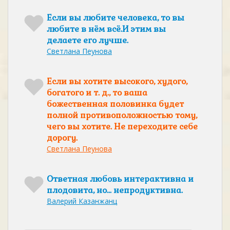
Если вы любите человека, то вы
любите в нём всё.И этим вы
делаете его лучше.
Светлана Пеунова
Если вы хотите высокого, худого,
богатого и т. д., то ваша
божественная половинка будет
полной противоположностью тому,
чего вы хотите. Не переходите себе
дорогу.
Светлана Пеунова
Ответная любовь интерактивна и
плодовита, но... непродуктивна.
Валерий Казанжанц