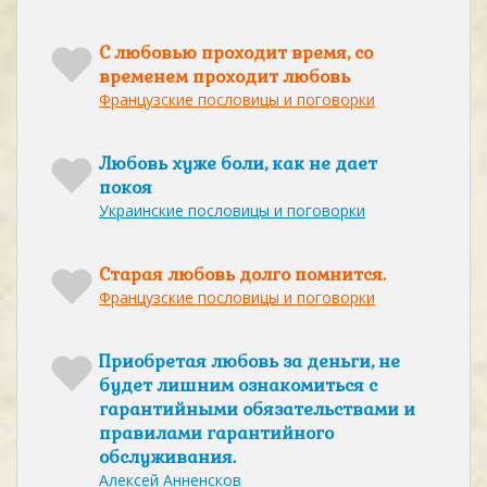
С любовью проходит время, со
временем проходит любовь
Французские пословицы и поговорки
Любовь хуже боли, как не дает
покоя
Украинские пословицы и поговорки
Старая любовь долго помнится.
Французские пословицы и поговорки
Приобретая любовь за деньги, не
будет лишним ознакомиться с
гарантийными обязательствами и
правилами гарантийного
обслуживания.
Алексей Анненсков