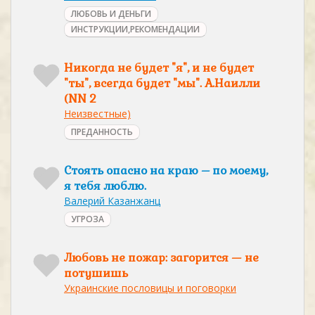
ЛЮБОВЬ И ДЕНЬГИ
ИНСТРУКЦИИ,РЕКОМЕНДАЦИИ
Никогда не будет "я", и не будет
"ты", всегда будет "мы". А.Наилли
(NN 2
Неизвестные)
ПРЕДАННОСТЬ
Стоять опасно на краю – по моему,
я тебя люблю.
Валерий Казанжанц
УГРОЗА
Любовь не пожар: загорится — не
потушишь
Украинские пословицы и поговорки