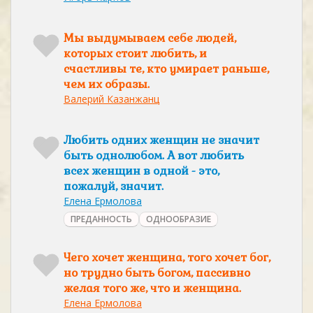
Мы выдумываем себе людей,
которых стоит любить, и
счастливы те, кто умирает раньше,
чем их образы.
Валерий Казанжанц
Любить одних женщин не значит
быть однолюбом. А вот любить
всех женщин в одной - это,
пожалуй, значит.
Елена Ермолова
ПРЕДАННОСТЬ
ОДНООБРАЗИЕ
Чего хочет женщина, того хочет бог,
но трудно быть богом, пассивно
желая того же, что и женщина.
Елена Ермолова