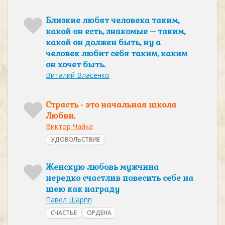
Близкие любят человека таким,
какой он есть, знакомые – таким,
какой он должен быть, ну а
человек любит себя таким, каким
он хочет быть.
Виталий Власенко
Страсть - это начальная школа
Любви.
Виктор Чайка
УДОВОЛЬСТВИЕ
Женскую любовь мужчина
нередко счастлив повесить себе на
шею как награду
Павел Шарпп
СЧАСТЬЕ
ОРДЕНА