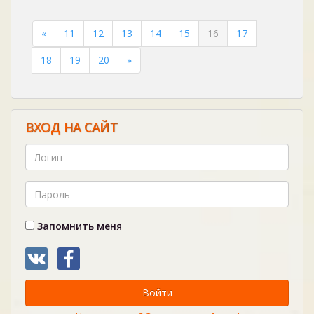
«
11
12
13
14
15
16
17
18
19
20
»
ВХОД НА САЙТ
Запомнить меня
Войти