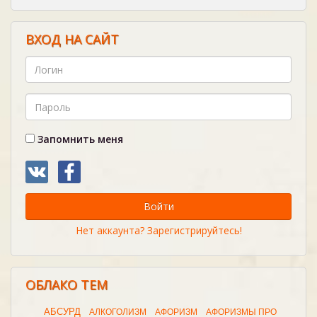
ВХОД НА САЙТ
Запомнить меня
Войти
Нет аккаунта? Зарегистрируйтесь!
ОБЛАКО ТЕМ
АБСУРД
АЛКОГОЛИЗМ
АФОРИЗМ
АФОРИЗМЫ ПРО