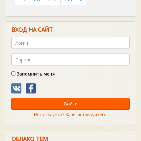
ВХОД НА САЙТ
Запомнить меня
Войти
Нет аккаунта? Зарегистрируйтесь!
ОБЛАКО ТЕМ