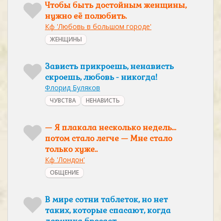
Чтобы быть достойным женщины,
нужно её полюбить.
Кф 'Любовь в большом городе'
ЖЕНЩИНЫ
Зависть прикроешь, ненависть
скроешь, любовь - никогда!
Флорид Буляков
ЧУВСТВА
НЕНАВИСТЬ
— Я плакала несколько недель…
потом стало легче — Мне стало
только хуже..
Кф 'Лондон'
ОБЩЕНИЕ
В мире сотни таблеток, но нет
таких, которые спасают, когда