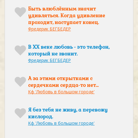
Быть влюблённым значит
удивляться. Когда удивление
проходит, наступает конец.
Фредерик БЕГБЕДЕР
В ХХ веке любовь - это телефон,
который не звонит.
Фредерик БЕГБЕДЕР
А за этими открытками с
сердечками сердца-то нет…
Кф 'Любовь в большом городе'
Я без тебя не живу, а перевожу
кислород.
Кф 'Любовь в большом городе'