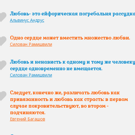
Любовь- это ейфорическая погребальня рассудка
Альвинус Андрус
Одно сердце может вместить множество любви.
Силован Рамишвили
Любовь и ненависть к одному и тому же человеку
сердце одновременно не вмещается.
Силован Рамишвили
Следует, конечно же, различать любовь как
привязанность и любовь как страсть: в первом
случае покровительствуют, во втором -
подчиняются.
Евгений Багашов