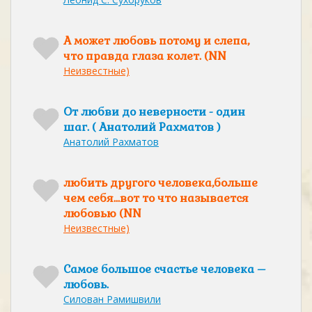
А может любовь потому и слепа,
что правда глаза колет. (NN
Неизвестные)
От любви до неверности - один
шаг. ( Анатолий Рахматов )
Анатолий Рахматов
любить другого человека,больше
чем себя...вот то что называется
любовью (NN
Неизвестные)
Самое большое счастье человека –
любовь.
Силован Рамишвили