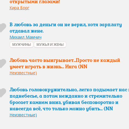
открытыми глазами!
Кира Борг
В любовь за деньги он не верил, хотя зарплату
отдавал жене.
Михаил Мамчич
МУЖЧИНЫ
МУЖЬЯ И ЖЕНЫ
Любовь часто выигрывает...Просто не каждый
умеет играть в жизнь... Инга (NN
Неизвестные)
Любовь головокружительно, легко подымает нас 
поднебесье, а потом нежданно и стремительно
бросает камнем вниз, убивая бесповоротно и
навсегда всё, что только можно убить… (NN
Неизвестные)