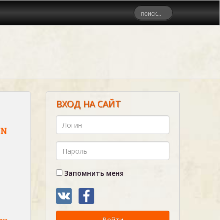
ВХОД НА САЙТ
NN
Запомнить меня
Войти