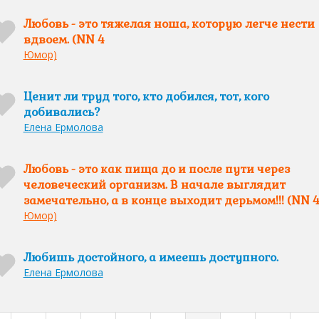
Любовь - это тяжелая ноша, которую легче нести
вдвоем. (NN 4
Юмор)
Ценит ли труд того, кто добился, тот, кого
добивались?
Елена Ермолова
Любовь - это как пища до и после пути через
человеческий организм. В начале выглядит
замечательно, а в конце выходит дерьмом!!! (NN 
Юмор)
Любишь достойного, а имеешь доступного.
Елена Ермолова