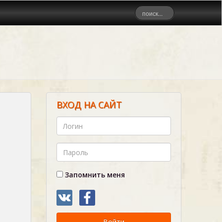
ВХОД НА САЙТ
Запомнить меня
Войти