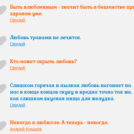
Быть влюбленным - значит быть в бешенстве пр
здравом уме.
Овидий
Любовь травами не лечится.
Овидий
Кто может скрыть любовь?
Овидий
Слишком горячая и пылкая любовь нагоняет на
нас в конце концов скуку и вредна точно так же,
как слишком вкусная пища для желудка.
Овидий
Некогда я любил ее. А теперь - некогда.
Андрей Кнышев