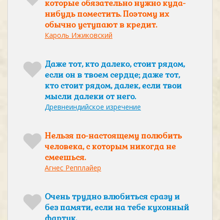
которые обязательно нужно куда-
нибудь поместить. Поэтому их
обычно уступают в кредит.
Кароль Ижиковский
Даже тот, кто далеко, стоит рядом,
если он в твоем сердце; даже тот,
кто стоит рядом, далек, если твои
мысли далеки от него.
Древнеиндийское изречение
Нельзя по-настоящему полюбить
человека, с которым никогда не
смеешься.
Агнес Репплайер
Очень трудно влюбиться сразу и
без памяти, если на тебе кухонный
фартук.