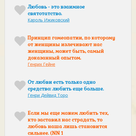
Любовь - это взаимное
святотатство.
Кароль Ижиковский
Принцип гомеопатии, по которому
от женщины излечивают нас
женщины, может быть, самый
доказанный опытом.
Генрих Гейне
От любви есть только одно
средство: любить еще больше.
Генри Дейвид Торо
Если мы еще можем любить тех,
кто заставил нас страдать, то
любовь наша лишь становится
сильнее. (NN 1