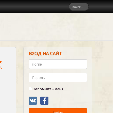
ВХОД НА САЙТ
,
,
Запомнить меня
Войти