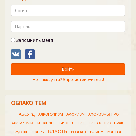
Запомнить меня
Войти
Нет аккаунта? Зарегистрируйтесь!
ОБЛАКО ТЕМ
АБСУРД
АЛКОГОЛИЗМ
АФОРИЗМ
АФОРИЗМЫ ПРО
АФОРИЗМЫ
БЕЗДЕЛЬЕ
БИЗНЕС
БОГ
БОГАТСТВО
БРАК
ВЛАСТЬ
БУДУЩЕЕ
ВЕРА
ВОЙНА
ВОПРОС
ВОЗРАСТ