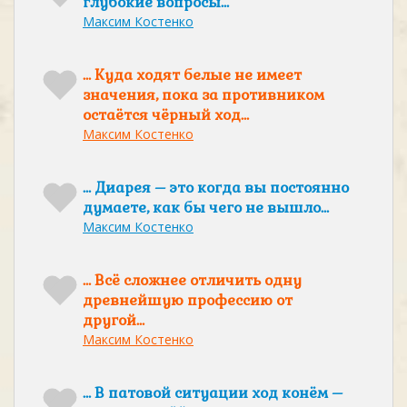
глубокие вопросы…
Максим Костенко
… Куда ходят белые не имеет
значения, пока за противником
остаётся чёрный ход…
Максим Костенко
… Диарея – это когда вы постоянно
думаете, как бы чего не вышло…
Максим Костенко
… Всё сложнее отличить одну
древнейшую профессию от
другой…
Максим Костенко
… В патовой ситуации ход конём –