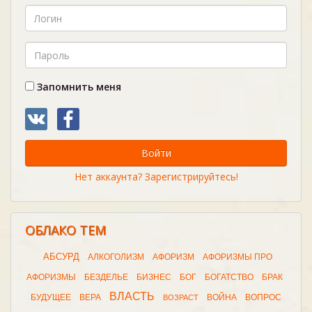
Запомнить меня
Войти
Нет аккаунта? Зарегистрируйтесь!
ОБЛАКО ТЕМ
АБСУРД
АЛКОГОЛИЗМ
АФОРИЗМ
АФОРИЗМЫ ПРО
АФОРИЗМЫ
БЕЗДЕЛЬЕ
БИЗНЕС
БОГ
БОГАТСТВО
БРАК
ВЛАСТЬ
БУДУЩЕЕ
ВЕРА
ВОЙНА
ВОПРОС
ВОЗРАСТ