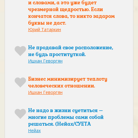
и словами, а это уже будет
чрезмерной щедростью. Если
кончатся слова, то никто задаром
буквы не даст.
Юрий Татаркин
Не продавай свое расположение,
не будь проституткой.
Ишхан Геворгян
Бизнес минимизирует теплоту
человеческих отношении.
Ишхан Геворгян
Не надо в жизни суетиться –
многие проблемы сами собой
решаться. (Нейах/СУЕТА
Нейах