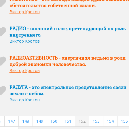
обстоятельства собственной жизни.
Виктор Кротов
РАДИО - внешний голос, претендующий на роль
внутреннего.
Виктор Кротов
РАДИОАКТИВНОСТЬ - энергичная ведьма в роли
доброй экономки человечества.
Виктор Кротов
РАДУГА - это спектральное представление связи
земли с небом.
Виктор Кротов
«
147
148
149
150
151
152
153
154
155