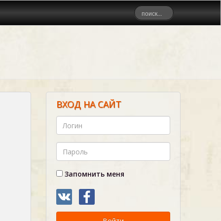
ВХОД НА САЙТ
Запомнить меня
Войти