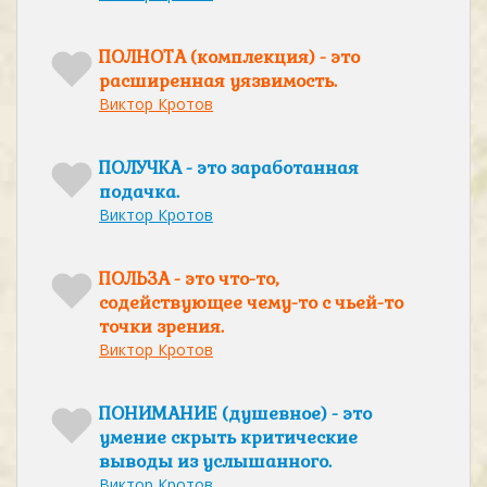
ПОЛНОТА (комплекция) - это
расширенная уязвимость.
Виктор Кротов
ПОЛУЧКА - это заработанная
подачка.
Виктор Кротов
ПОЛЬЗА - это что-то,
содействующее чему-то с чьей-то
точки зрения.
Виктор Кротов
ПОНИМАНИЕ (душевное) - это
умение скрыть критические
выводы из услышанного.
Виктор Кротов