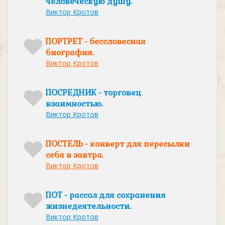
человеческую душу.
Виктор Кротов
ПОРТРЕТ - бессловесная
биография.
Виктор Кротов
ПОСРЕДНИК - торговец
взаимностью.
Виктор Кротов
ПОСТЕЛЬ - конверт для пересылки
себя в завтра.
Виктор Кротов
ПОТ - рассол для сохранения
жизнедеятельности.
Виктор Кротов