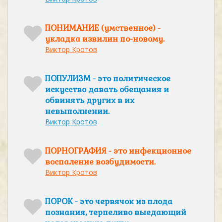
ПОНИМАНИЕ (умственное) -
укладка извилин по-новому.
Виктор Кротов
ПОПУЛИЗМ - это политическое
искусство давать обещания и
обвинять других в их
невыполнении.
Виктор Кротов
ПОРНОГРАФИЯ - это инфекционное
воспаление возбудимости.
Виктор Кротов
ПОРОК - это червячок из плода
познания, терпеливо выедающий