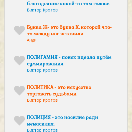
благодеяние какой-то там голове.
Виктор Кротов
Буква Ж- это буква Х, которой что-
то между ног вставили.
Анди
ПОЛИГАМИЯ - поиск идеала путём
суммирования.
Виктор Кротов
ПОЛИТИКА - это искусство
торговать судьбами.
Виктор Кротов
ПОЛИЦИЯ - это насилие ради
ненасилия.
Виктор Кротов