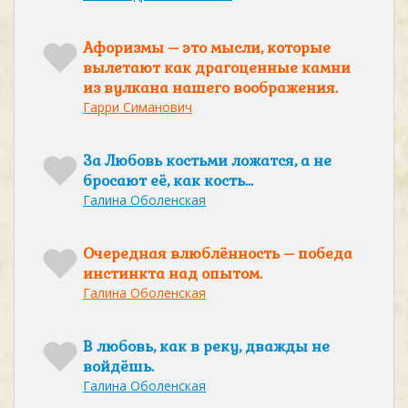
Афоризмы – это мысли, которые
вылетают как драгоценные камни
из вулкана нашего воображения.
Гарри Симанович
За Любовь костьми ложатся, а не
бросают её, как кость…
Галина Оболенская
Очередная влюблённость – победа
инстинкта над опытом.
Галина Оболенская
В любовь, как в реку, дважды не
войдёшь.
Галина Оболенская