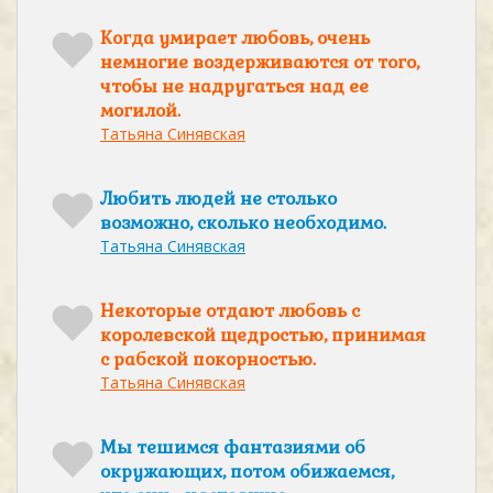
Когда умирает любовь, очень
немногие воздерживаются от того,
чтобы не надругаться над ее
могилой.
Татьяна Синявская
Любить людей не столько
возможно, сколько необходимо.
Татьяна Синявская
Некоторые отдают любовь с
королевской щедростью, принимая
с рабской покорностью.
Татьяна Синявская
Мы тешимся фантазиями об
окружающих, потом обижаемся,