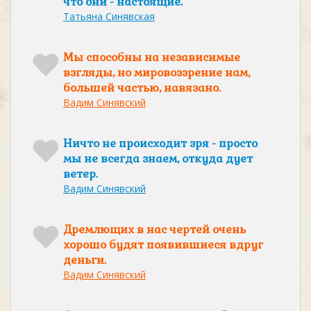
что они - настоящие.
Татьяна Синявская
Мы способны на независимые
взгляды, но мировоззрение нам,
большей частью, навязано.
Вадим Синявский
Ничто не происходит зря - просто
мы не всегда знаем, откуда дует
ветер.
Вадим Синявский
Дремлющих в нас чертей очень
хорошо будят появившиеся вдруг
деньги.
Вадим Синявский