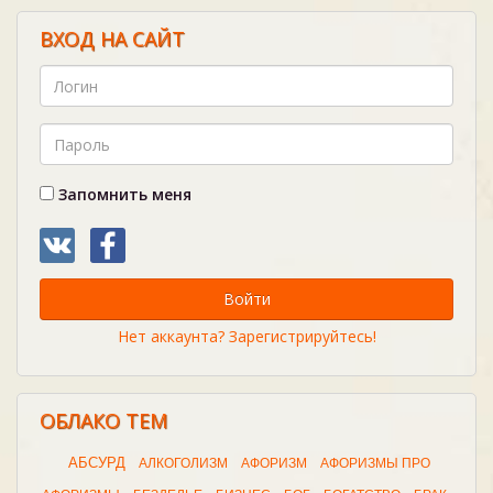
ВХОД НА САЙТ
Запомнить меня
Войти
Нет аккаунта? Зарегистрируйтесь!
ОБЛАКО ТЕМ
АБСУРД
АЛКОГОЛИЗМ
АФОРИЗМ
АФОРИЗМЫ ПРО