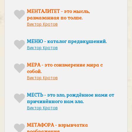
МЕНТАЛИТЕТ - это мысль,
размазанная по толпе.
Виктор Кротов
МЕНЮ - каталог предвкушений.
Виктор Кротов
МЕРА - это соизмерение мира с
собой.
Виктор Кротов
МЕСТЬ - это зло, рождённое нами от
причинённого нам зла.
Виктор Кротов
МЕТАФОРА - взрывчатка
воображения.