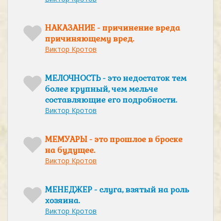
НАКАЗАНИЕ - причинение вреда
причиняющему вред.
Виктор Кротов
МЕЛОЧНОСТЬ - это недостаток тем
более крупный, чем мельче
составляющие его подробности.
Виктор Кротов
МЕМУАРЫ - это прошлое в броске
на будущее.
Виктор Кротов
МЕНЕДЖЕР - слуга, взятый на роль
хозяина.
Виктор Кротов