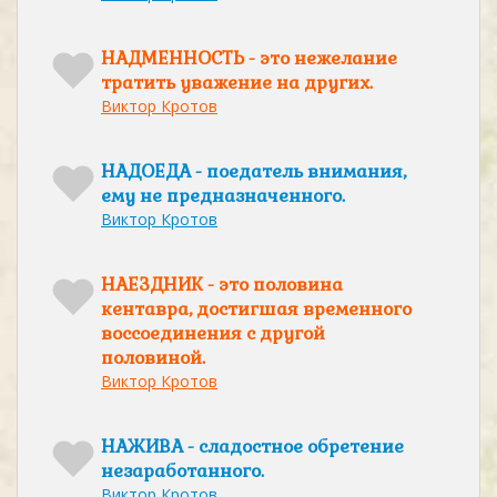
НАДМЕННОСТЬ - это нежелание
тратить уважение на других.
Виктор Кротов
НАДОЕДА - поедатель внимания,
ему не предназначенного.
Виктор Кротов
НАЕЗДНИК - это половина
кентавра, достигшая временного
воссоединения с другой
половиной.
Виктор Кротов
НАЖИВА - сладостное обретение
незаработанного.
Виктор Кротов