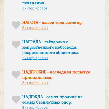
поведения.
Виктор Кротов
НАГОТА - вызов тела взгляду.
Виктор Кротов
НАГРАДА - звёздочка с
искусственного небосвода,
разрисованного обществом.
Виктор Кротов
НАДГРОБИЕ - последняя попытка
приподняться.
Виктор Кротов
НАДЕЖДА - самая прочная из
самых бесплотных опор.
Виктор Кротов