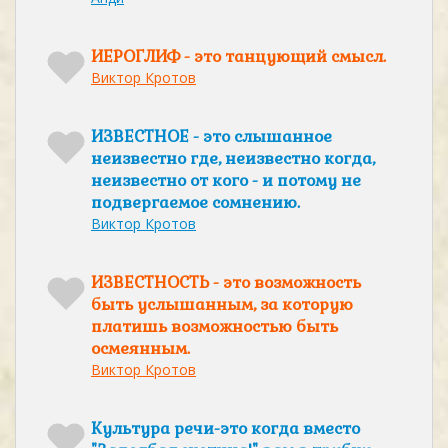
ИЕРОГЛИФ - это танцующий смысл.
Виктор Кротов
ИЗВЕСТНОЕ - это слышанное
неизвестно где, неизвестно когда,
неизвестно от кого - и потому не
подвергаемое сомнению.
Виктор Кротов
ИЗВЕСТНОСТЬ - это возможность
быть услышанным, за которую
платишь возможностью быть
осмеянным.
Виктор Кротов
Культура речи-это когда вместо