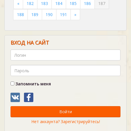
«
182
183
184
185
186
187
188
189
190
191
»
ВХОД НА САЙТ
Запомнить меня
Войти
Нет аккаунта? Зарегистрируйтесь!